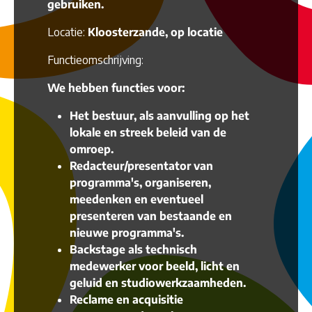
gebruiken.
Locatie:
Kloosterzande, op locatie
Functieomschrijving:
We hebben functies voor:
Het bestuur, als aanvulling op het
lokale en streek beleid van de
omroep.
Redacteur/presentator van
programma's, organiseren,
meedenken en eventueel
presenteren van bestaande en
nieuwe programma's.
Backstage als technisch
medewerker voor beeld, licht en
geluid en studiowerkzaamheden.
Reclame en acquisitie